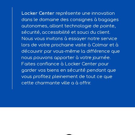
Locker Center
représente une innovation
dans le domaine des consignes à bagages
autonomes, alliant technologie de pointe,
sécurité, accessibilité et souci du client.
Nous vous invitons à essayer notre service
lors de votre prochaine visite à Colmar et à
découvrir par vous-même la différence que
nous pouvons apporter à votre journée.
Faites confiance à Locker Center pour
garder vos biens en sécurité pendant que
vous profitez pleinement de tout ce que
cette charmante ville a à offrir.