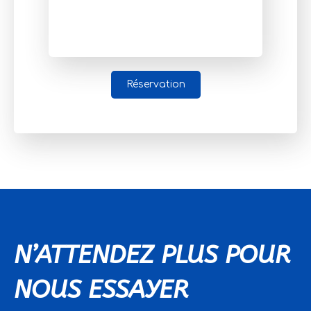
Réservation
N’ATTENDEZ PLUS POUR
NOUS ESSAYER