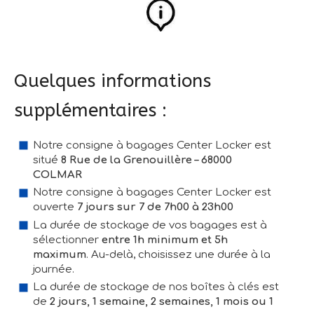
Quelques informations
supplémentaires :
Notre consigne à bagages Center Locker est
situé
8 Rue de la Grenouillère – 68000
COLMAR
Notre consigne à bagages Center Locker est
ouverte
7 jours sur 7 de 7h00 à 23h00
La durée de stockage de vos bagages est à
sélectionner
entre 1h minimum et 5h
maximum
. Au-delà, choisissez une durée à la
journée.
La durée de stockage de nos boîtes à clés est
de
2 jours, 1 semaine, 2 semaines, 1 mois ou 1