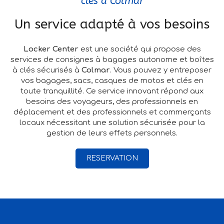
clés à Colmar
Un service adapté à vos besoins
Locker Center
est une société qui propose des
services de consignes à bagages autonome et boîtes
à clés sécurisés à
Colmar
. Vous pouvez y entreposer
vos bagages, sacs, casques de motos et clés en
toute tranquillité. Ce service innovant répond aux
besoins des voyageurs, des professionnels en
déplacement et des professionnels et commerçants
locaux nécessitant une solution sécurisée pour la
gestion de leurs effets personnels.
RESERVATION