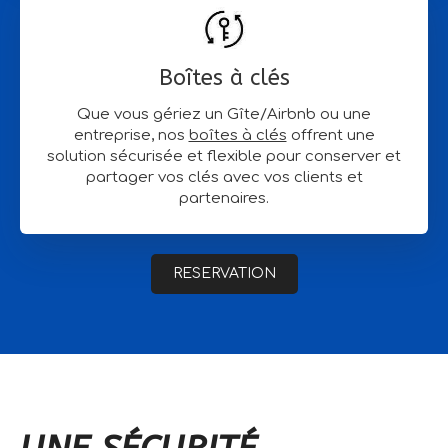
Boîtes à clés
Que vous gériez un Gîte/Airbnb ou une
entreprise, nos
boîtes à clés
offrent une
solution sécurisée et flexible pour conserver et
partager vos clés avec vos clients et
partenaires.
RESERVATION