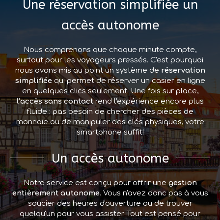
Une réservation simplifiée un
accès autonome
Nous comprenons que chaque minute compte,
surtout pour les voyageurs pressés. C'est pourquoi
nous avons mis au point un système de
réservation
simplifiée
qui permet de réserver un casier en ligne
en quelques clics seulement. Une fois sur place,
l'
accès sans contact
rend l'expérience encore plus
fluide : pas besoin de chercher des pièces de
monnaie ou de manipuler des clés physiques, votre
smartphone suffit!
Un accès autonome
Notre service est conçu pour offrir une
gestion
entièrement autonome
. Vous n'avez donc pas à vous
soucier des heures d'ouverture ou de trouver
quelqu'un pour vous assister. Tout est pensé pour