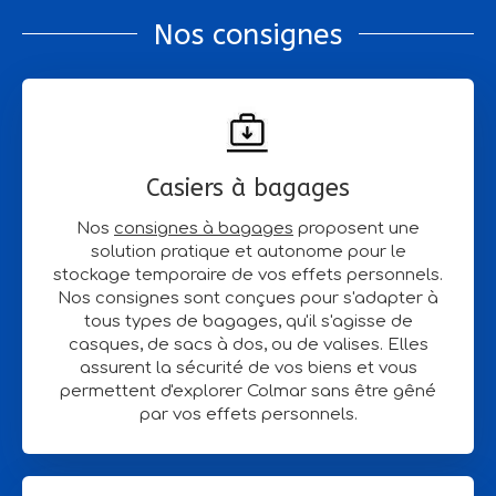
Nos consignes
Casiers à bagages
Nos
consignes à bagages
proposent une
solution pratique et autonome pour le
stockage temporaire de vos effets personnels.
Nos consignes sont conçues pour s'adapter à
tous types de bagages, qu'il s'agisse de
casques, de sacs à dos, ou de valises. Elles
assurent la sécurité de vos biens et vous
permettent d'explorer Colmar sans être gêné
par vos effets personnels.