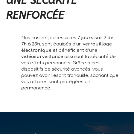
UNE SÉCURITÉ
RENFORCÉE
Nos casiers, accessibles
7 jours sur 7 de
7h à 23h
, sont équipés d’un
verrouillage
électronique
et bénéficient d’une
vidéosurveillance
assurant la sécurité de
vos effets personnels. Grâce à ces
dispositifs de sécurité avancés, vous
pouvez avoir l'esprit tranquille, sachant que
vos affaires sont protégées en
permanence.