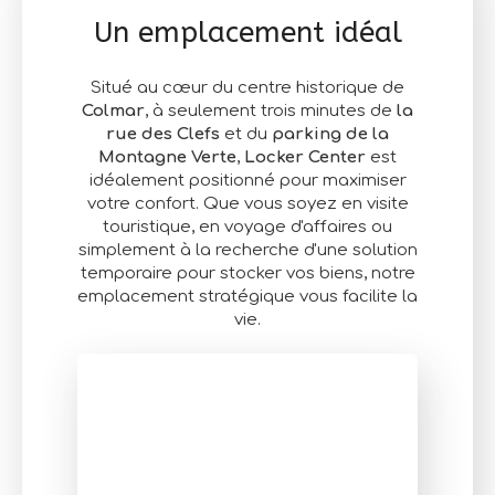
Un emplacement idéal
Situé au cœur du centre historique de
Colmar
, à seulement trois minutes de
la
rue des Clefs
et du
parking de la
Montagne Verte
,
Locker Center
est
idéalement positionné pour maximiser
votre confort. Que vous soyez en visite
touristique, en voyage d'affaires ou
simplement à la recherche d'une solution
temporaire pour stocker vos biens, notre
emplacement stratégique vous facilite la
vie.