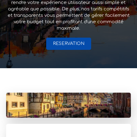
rendre votre expérience utilisateur aussi simple et
agréable que possible. De plus, nos tarifs compétitifs
et transparents vous permettent de gérer facilement
votre budget tout en profitant d'une commodité
maximale.
RESERVATION