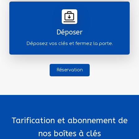
Déposer
Déposez vos clés et fermez la porte.
Réservation
Tarification et abonnement de
nos boîtes à clés