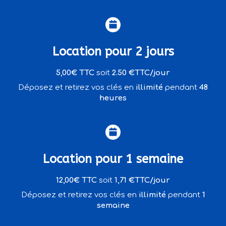
Location pour 2 jours
5,00€ TTC
soit
2.50 €TTC/jour
Déposez et retirez vos clés en
illimité
pendant
48
heures
Location pour 1 semaine
12,00€ TTC
soit
1,71 €TTC/jour
Déposez et retirez vos clés en
illimité
pendant
1
semaine