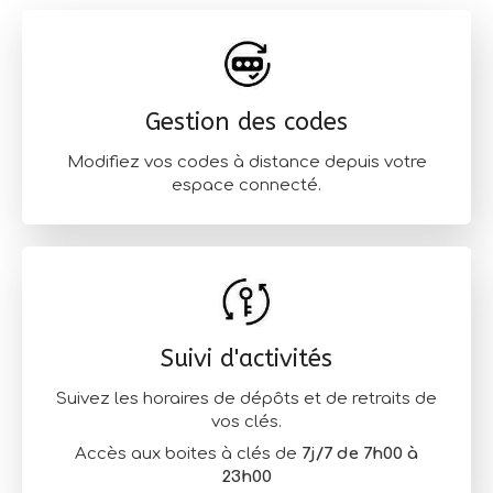
Gestion des codes
Modifiez vos codes à distance depuis votre
espace connecté.
Suivi d'activités
Suivez les horaires de dépôts et de retraits de
vos clés.
Accès aux boites à clés de
7j/7 de 7h00 à
23h00