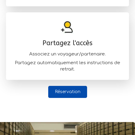
Partagez l'accès
Associez un voyageur/partenaire.
Partagez automatiquement les instructions de
retrait.
Réservation