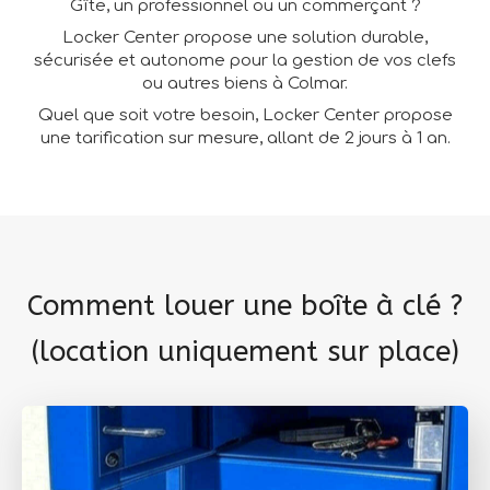
Gîte, un professionnel ou un commerçant ?
Locker Center propose une solution durable,
sécurisée et autonome pour la gestion de vos clefs
ou autres biens à Colmar.
Quel que soit votre besoin, Locker Center propose
une tarification sur mesure, allant de 2 jours à 1 an.
Comment louer une boîte à clé ?
(location uniquement sur place)