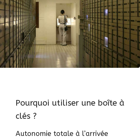
Pourquoi utiliser une boîte à
clés ?
Autonomie totale à l’arrivée