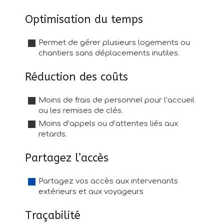
Optimisation du temps
Permet de gérer plusieurs logements ou
chantiers sans déplacements inutiles.
Réduction des coûts
Moins de frais de personnel pour l’accueil
ou les remises de clés.
Moins d’appels ou d’attentes liés aux
retards.
Partagez l’accès
Partagez vos accès aux intervenants
extérieurs et aux voyageurs
Traçabilité