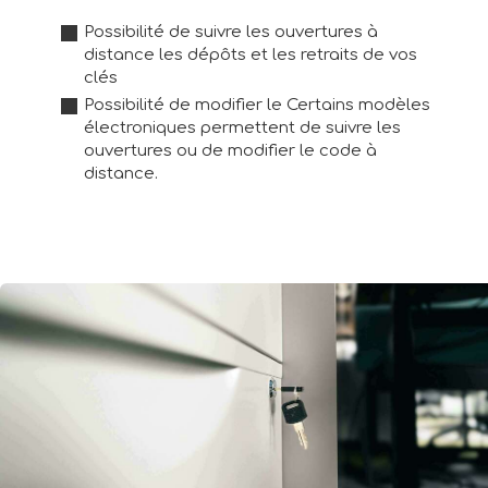
Possibilité de suivre les ouvertures à
distance les dépôts et les retraits de vos
clés
Possibilité de modifier le Certains modèles
électroniques permettent de suivre les
ouvertures ou de modifier le code à
distance.