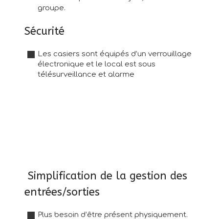
groupe.
Sécurité
Les casiers sont équipés d’un verrouillage
électronique et le local est sous
télésurveillance et alarme
Simplification de la gestion des
entrées/sorties
Plus besoin d’être présent physiquement.