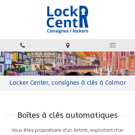
Locker Center, consignes à clés à Colmar
Boîtes à clés automatiques
Vous êtes propriétaire d’un Airbnb, exploitant d’un