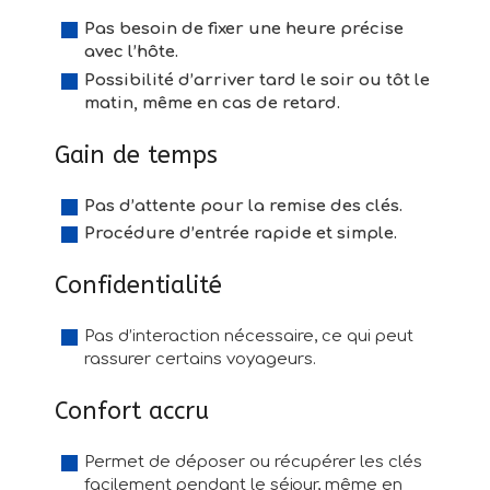
Pas besoin de fixer une heure précise
avec l’hôte.
Possibilité d’arriver tard le soir ou tôt le
matin, même en cas de retard.
Gain de temps
Pas d’attente pour la remise des clés.
Procédure d’entrée rapide et simple.
Confidentialité
Pas d’interaction nécessaire, ce qui peut
rassurer certains voyageurs.
Confort accru
Permet de déposer ou récupérer les clés
facilement pendant le séjour, même en