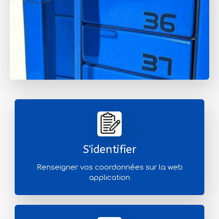
S'identifier
Renseigner vos coordonnées sur la web
application