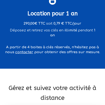
Location pour 1 an
290,00€ TTC
soit
0,79 € TTC/jour
Déposez et retirez vos clés en
illimité
pendant
1
an
A partir de 4 boites à clés réservés, n’hésitez pas à
nous
contacter
pour obtenir des offres sur mesure.
Gérez et suivez votre activité à
distance