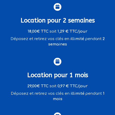
Location pour 2 semaines
18,00€ TTC
soit
1,29 € TTC/jour
Déposez et retirez vos clés en
illimité
pendant
2
semaines
Location pour 1 mois
29,00€ TTC
soit
0,97 € TTC/jour
Déposez et retirez vos clés en
illimité
pendant
1
mois