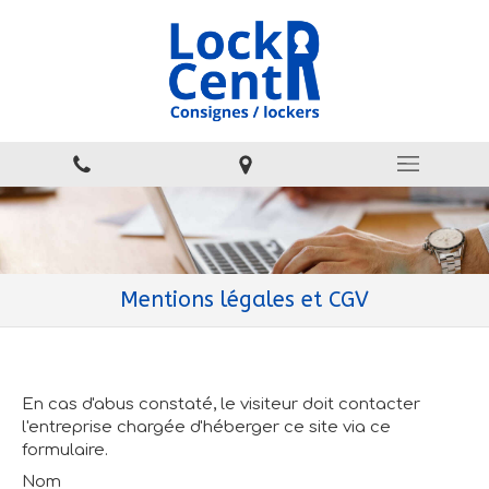
Mentions légales et CGV
En cas d'abus constaté, le visiteur doit contacter
l'entreprise chargée d'héberger ce site via ce
formulaire.
Nom