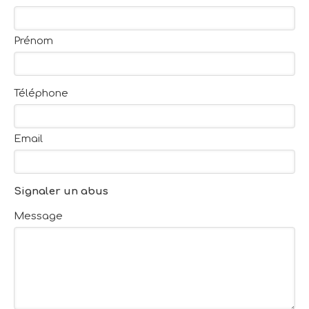
Prénom
Téléphone
Email
Signaler un abus
Message